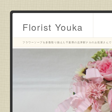
Florist Youka
フラワーソープを多数取り揃えた千葉県の志津駅ナカのお花屋さんで