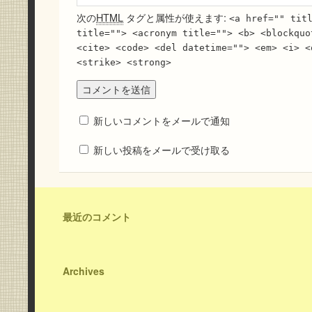
次の
HTML
タグと属性が使えます:
<a href="" tit
title=""> <acronym title=""> <b> <blockquo
<cite> <code> <del datetime=""> <em> <i> <
<strike> <strong>
新しいコメントをメールで通知
新しい投稿をメールで受け取る
最近のコメント
Archives