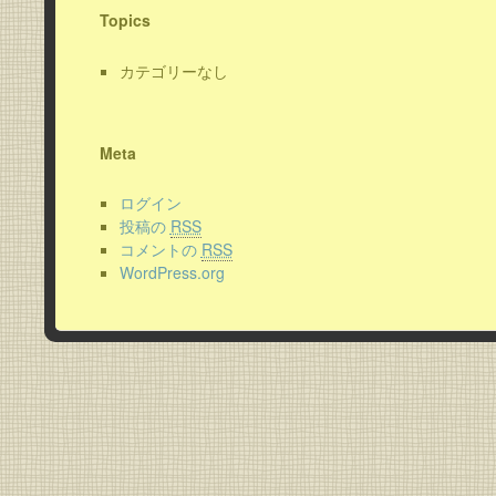
Topics
カテゴリーなし
Meta
ログイン
投稿の
RSS
コメントの
RSS
WordPress.org