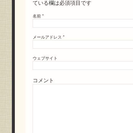
ている欄は必須項目です
名前
*
メールアドレス
*
ウェブサイト
コメント