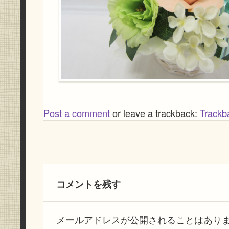
Post a comment
or leave a trackback:
Trackb
コメントを残す
メールアドレスが公開されることはあり