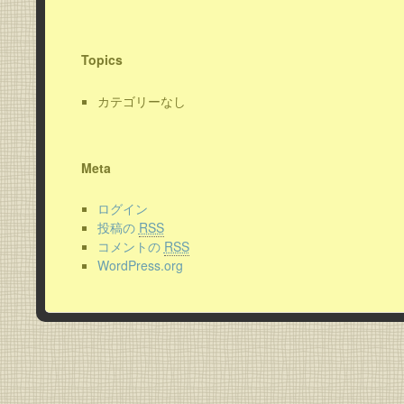
Topics
カテゴリーなし
Meta
ログイン
投稿の
RSS
コメントの
RSS
WordPress.org