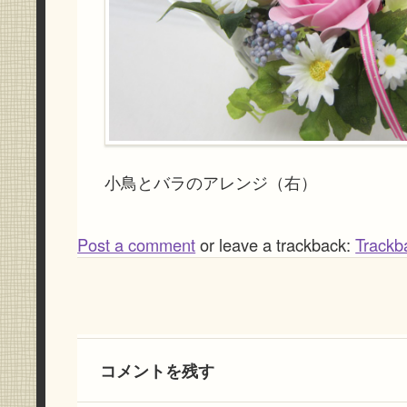
小鳥とバラのアレンジ（右）
Post a comment
or leave a trackback:
Trackb
コメントを残す