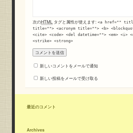
次の
HTML
タグと属性が使えます:
<a href="" tit
title=""> <acronym title=""> <b> <blockquo
<cite> <code> <del datetime=""> <em> <i> <
<strike> <strong>
新しいコメントをメールで通知
新しい投稿をメールで受け取る
最近のコメント
Archives