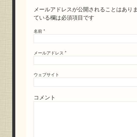
メールアドレスが公開されることはあり
ている欄は必須項目です
名前
*
メールアドレス
*
ウェブサイト
コメント