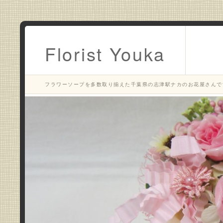
Florist Youka
フラワーソープを多数取り揃えた千葉県の志津駅ナカのお花屋さんで